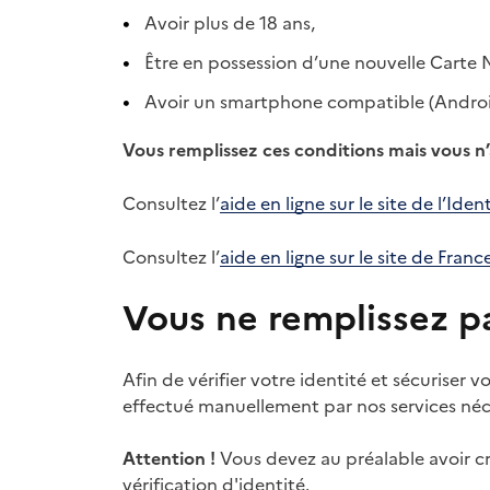
Avoir plus de 18 ans,
Être en possession d’une nouvelle Carte N
Avoir un smartphone compatible (Andro
Vous remplissez ces conditions mais vous n’
Consultez l’
aide en ligne sur le site de l’Id
Consultez l’
aide en ligne sur le site de Franc
Vous ne remplissez pa
Afin de vérifier votre identité et sécuriser 
effectué manuellement par nos services néc
Attention !
Vous devez au préalable avoir c
vérification d'identité.