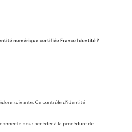
entité numérique certifiée France Identité ?
cédure suivante. Ce contrôle d’identité
e connecté pour accéder à la procédure de