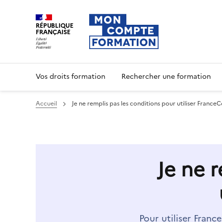
RÉPUBLIQUE
FRANÇAISE
Vos droits formation
Rechercher une formation
Accueil
Je ne remplis pas les conditions pour utiliser Franc
Je ne 
Pour utiliser Fran