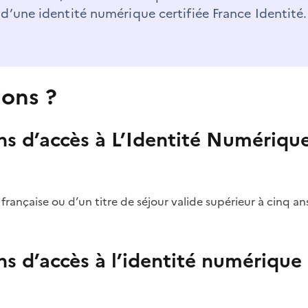
d’une identité numérique certifiée France Identité.
ions ?
ons d’accès à L’Identité Numérique
française ou d’un titre de séjour valide supérieur à cinq an
ns d’accès à l’identité numérique 