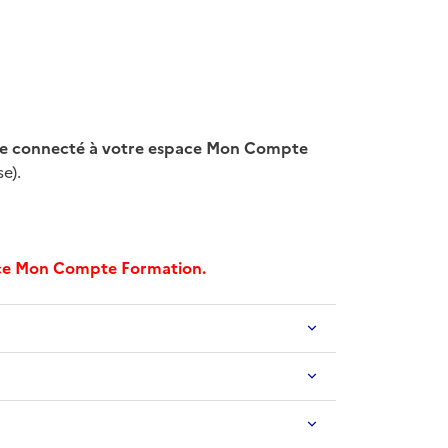
tre connecté à votre espace Mon Compte
e).
pace Mon Compte Formation.