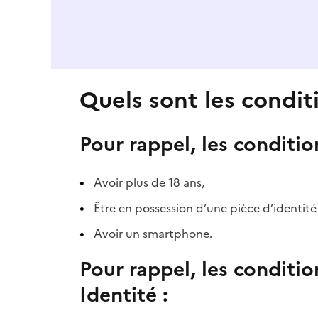
Quels sont les condit
Pour rappel, les conditi
Avoir plus de 18 ans,
Être en possession d’une pièce d’identité 
Avoir un smartphone.
Pour rappel, les conditio
Identité :