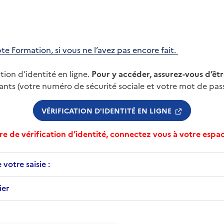
Formation, si vous ne l’avez pas encore fait.
tion d’identité en ligne.
Pour y accéder, assurez-vous d’ê
fiants (votre numéro de sécurité sociale et votre mot de pass
VÉRIFICATION D'IDENTITÉ EN LIGNE
re de vérification d’identité, connectez vous à votre es
votre saisie :
ier