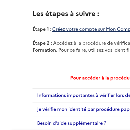
Les étapes à suivre :
Étape 1
:
Créez votre compte sur Mon Compte 
Étape 2
: Accédez à la procédure de vérifica
Formation.
Pour ce faire, utilisez vos identi
Pour accéder à la procédu
Accordéon
Informations importantes à vérifier lors de 
Je vérifie mon identité par procédure pap
Besoin d’aide supplémentaire ?