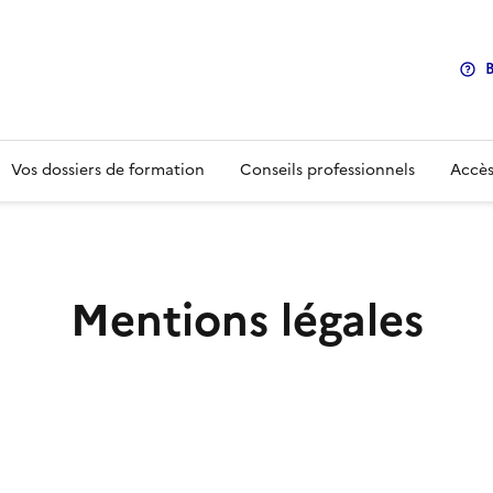
B
Vos dossiers de formation
Conseils professionnels
Accès
Mentions légales