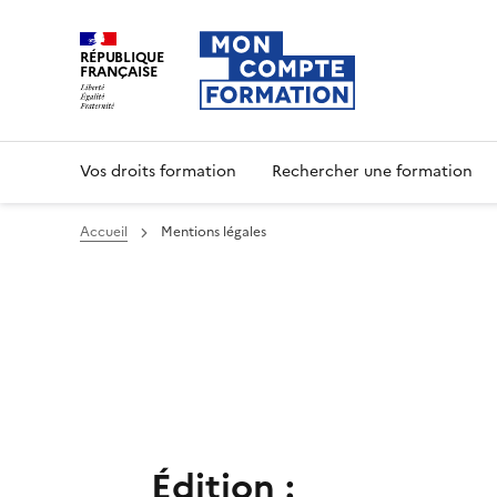
RÉPUBLIQUE
FRANÇAISE
Vos droits formation
Rechercher une formation
Accueil
Mentions légales
Édition :
Texte