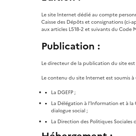
Le site Internet dédié au compte personn
Caisse des Dépôts et consignations (ci-apr
aux articles L518-2 et suivants du Code Mo
Publication :
Le directeur de la publication du site est
Le contenu du site Internet est soumis à
La DGEFP ;
La Délégation à l’Information et à l
dialogue social ;
La Direction des Politiques Sociales 
Hébergement :