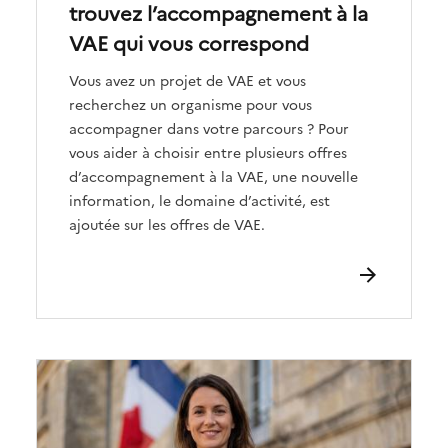
trouvez l’accompagnement à la
VAE qui vous correspond
Vous avez un projet de VAE et vous
recherchez un organisme pour vous
accompagner dans votre parcours ? Pour
vous aider à choisir entre plusieurs offres
d’accompagnement à la VAE, une nouvelle
information, le domaine d’activité, est
ajoutée sur les offres de VAE.