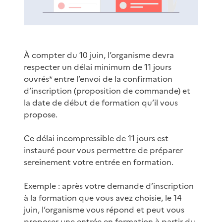
À compter du 10 juin, l’organisme devra
respecter un délai minimum de 11 jours
ouvrés* entre l’envoi de la confirmation
d’inscription (proposition de commande) et
la date de début de formation qu’il vous
propose.
Ce délai incompressible de 11 jours est
instauré pour vous permettre de préparer
sereinement votre entrée en formation.
Exemple : après votre demande d’inscription
à la formation que vous avez choisie, le 14
juin, l’organisme vous répond et peut vous
proposer une entrée en formation à partir du