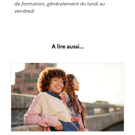
de formation, généralement du lundi au
vendredi
A lire aussi...