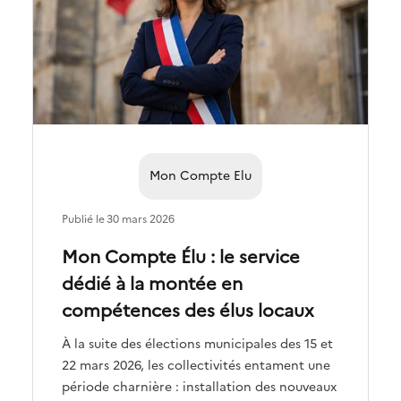
Mon Compte Elu
Publié le
30 mars 2026
Mon Compte Élu : le service
dédié à la montée en
compétences des élus locaux
À la suite des élections municipales des 15 et
22 mars 2026, les collectivités entament une
période charnière : installation des nouveaux