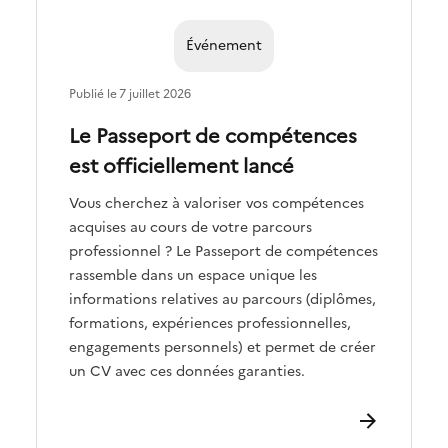
Événement
Publié le
7 juillet 2026
Le Passeport de compétences
est officiellement lancé
Vous cherchez à valoriser vos compétences
acquises au cours de votre parcours
professionnel ? Le Passeport de compétences
rassemble dans un espace unique les
informations relatives au parcours (diplômes,
formations, expériences professionnelles,
engagements personnels) et permet de créer
un CV avec ces données garanties.