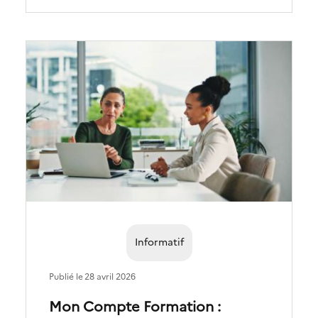
Informatif
Publié le
28 avril 2026
Mon Compte Formation :