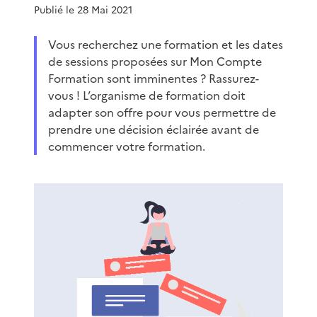
Publié le 28 Mai 2021
Vous recherchez une formation et les dates
de sessions proposées sur Mon Compte
Formation sont imminentes ? Rassurez-
vous ! L’organisme de formation doit
adapter son offre pour vous permettre de
prendre une décision éclairée avant de
commencer votre formation.