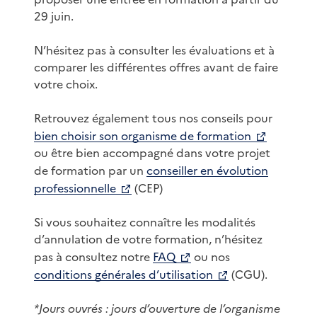
29 juin.
N’hésitez pas à consulter les évaluations et à
comparer les différentes offres avant de faire
votre choix.
Retrouvez également tous nos conseils pour
bien choisir son organisme de formation
ou être bien accompagné dans votre projet
de formation par un
conseiller en évolution
professionnelle
(CEP)
Si vous souhaitez connaître les modalités
d’annulation de votre formation, n’hésitez
pas à consultez notre
FAQ
ou nos
conditions générales d’utilisation
(CGU).
*Jours ouvrés : jours d’ouverture de l’organisme